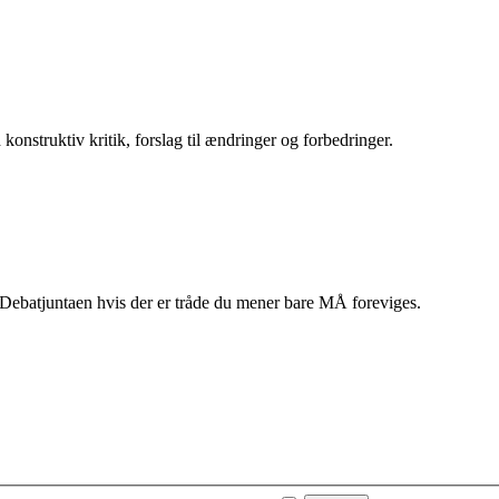
struktiv kritik, forslag til ændringer og forbedringer.
 Debatjuntaen hvis der er tråde du mener bare MÅ foreviges.