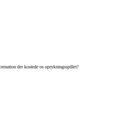
 formation der kostede os oprykningsspillet?