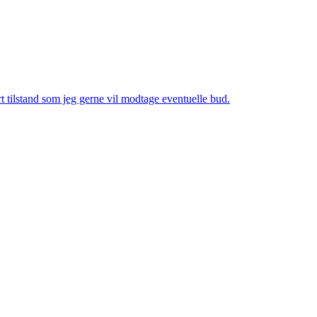
t tilstand som jeg gerne vil modtage eventuelle bud.