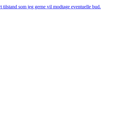
t tilstand som jeg gerne vil modtage eventuelle bud.