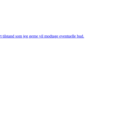
t tilstand som jeg gerne vil modtage eventuelle bud.