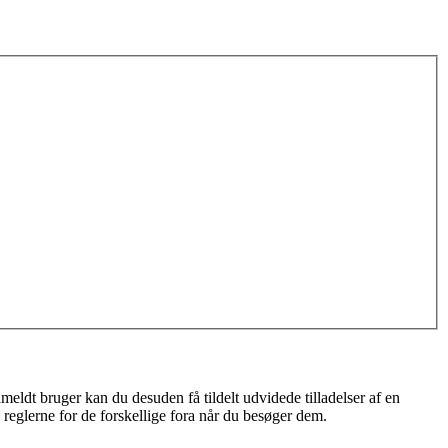
meldt bruger kan du desuden få tildelt udvidede tilladelser af en
 reglerne for de forskellige fora når du besøger dem.