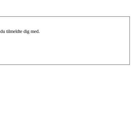
du tilmeldte dig med.