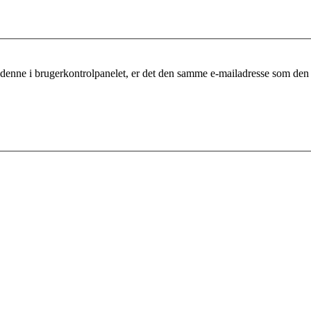
 denne i brugerkontrolpanelet, er det den samme e-mailadresse som den 