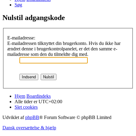
Søg
Nulstil adgangskode
E-mailadresse:
E-mailadressen tilknyttet din brugerkonto. Hvis du ikke har
ændret denne i brugerkontrolpanelet, er det den samme e-
mailadresse som den du tilmeldte dig med.
Hjem
Boardindeks
Alle tider er
UTC+02:00
Slet cookies
Udviklet af
phpBB
® Forum Software © phpBB Limited
Dansk oversættelse & hjælp