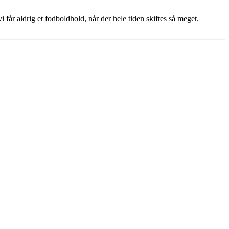
i får aldrig et fodboldhold, når der hele tiden skiftes så meget.