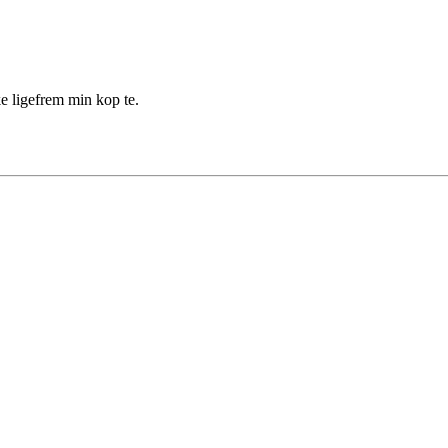
 ligefrem min kop te.