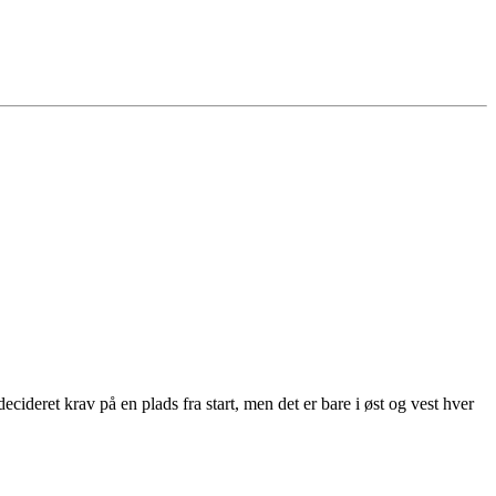
decideret krav på en plads fra start, men det er bare i øst og vest hver