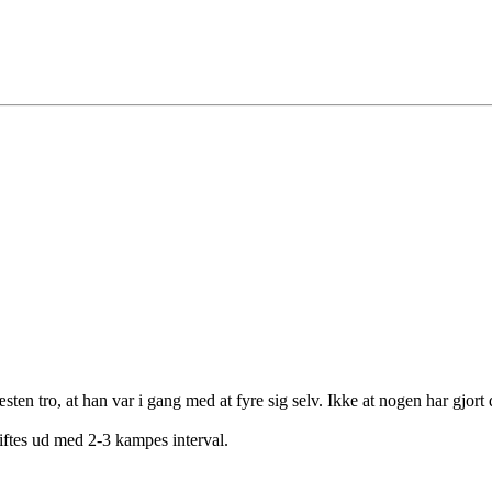
sten tro, at han var i gang med at fyre sig selv. Ikke at nogen har gjort 
skiftes ud med 2-3 kampes interval.