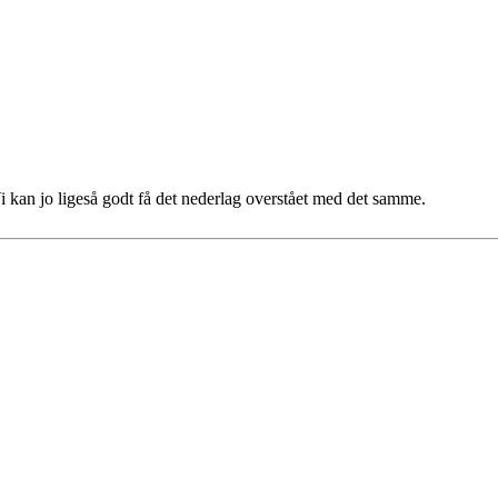
i kan jo ligeså godt få det nederlag overstået med det samme.