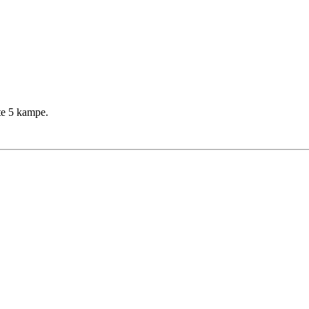
ste 5 kampe.