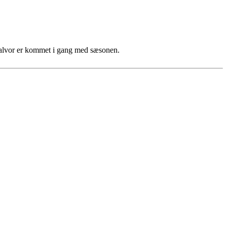
for alvor er kommet i gang med sæsonen.