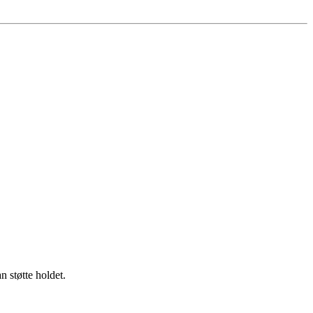
 støtte holdet.