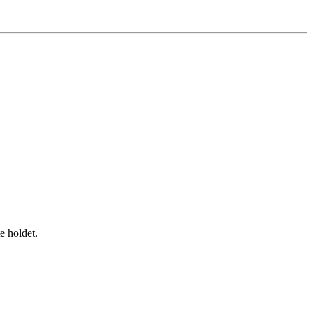
e holdet.