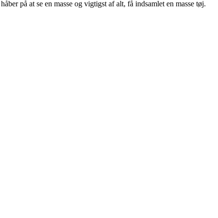
håber på at se en masse og vigtigst af alt, få indsamlet en masse tøj.