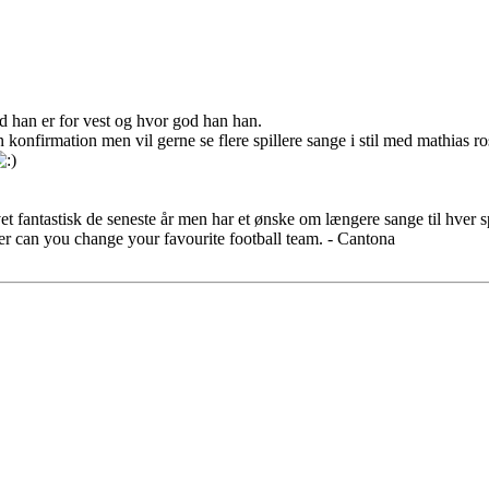
lad han er for vest og hvor god han han.
 konfirmation men vil gerne se flere spillere sange i stil med mathias r
et fantastisk de seneste år men har et ønske om længere sange til hver s
ver can you change your favourite football team. - Cantona