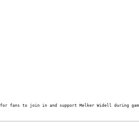
for fans to join in and support Melker Widell during gam