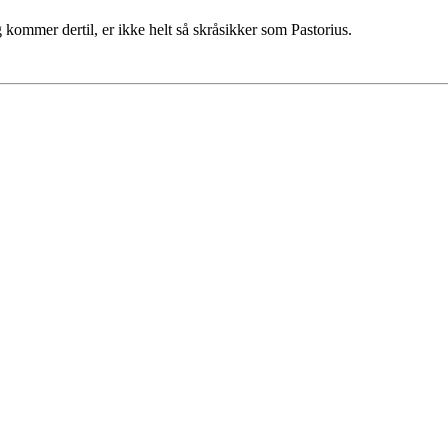
ig kommer dertil, er ikke helt så skråsikker som Pastorius.