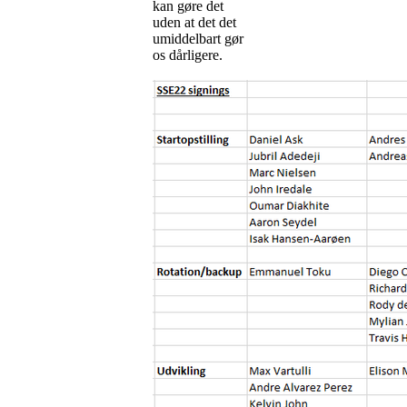
kan gøre det
uden at det det
umiddelbart gør
os dårligere.