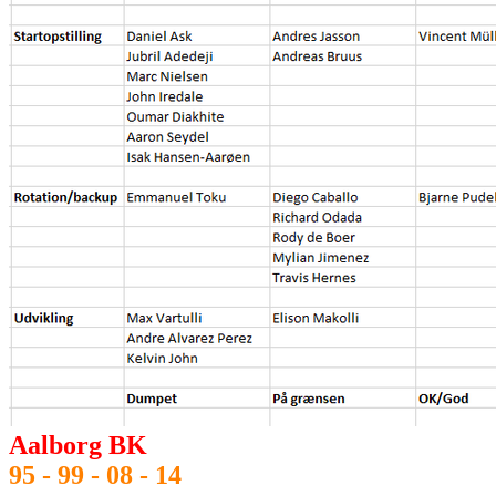
Aalborg BK
95 - 99 - 08 - 14