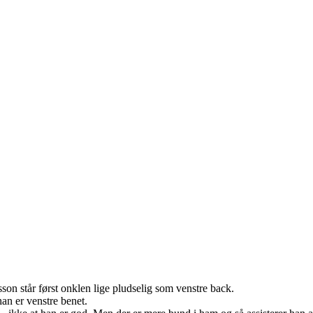
son står først onklen lige pludselig som venstre back.
an er venstre benet.