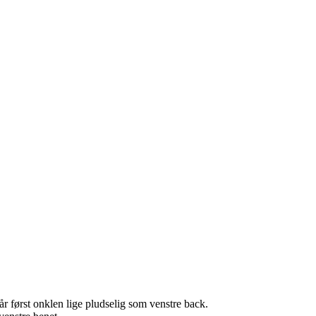
år først onklen lige pludselig som venstre back.