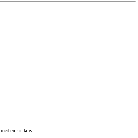
e med en konkurs.