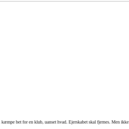
 kæmpe bet for en klub, uanset hvad. Ejerskabet skal fjernes. Men ikk