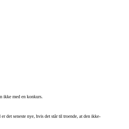
en ikke med en konkurs.
det seneste nye, hvis det står til troende, at den ikke-